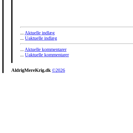
...
Aktuelle indlæg
...
Uaktuelle indlæg
...
Aktuelle kommentarer
...
Uaktuelle kommentarer
AldrigMereKrig.dk
©2026