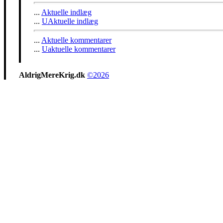
...
Aktuelle indlæg
...
UAktuelle indlæg
...
Aktuelle kommentarer
...
Uaktuelle kommentarer
AldrigMereKrig.dk
©2026