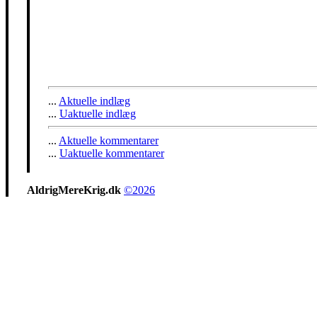
...
Aktuelle indlæg
...
Uaktuelle indlæg
...
Aktuelle kommentarer
...
Uaktuelle kommentarer
AldrigMereKrig.dk
©2026