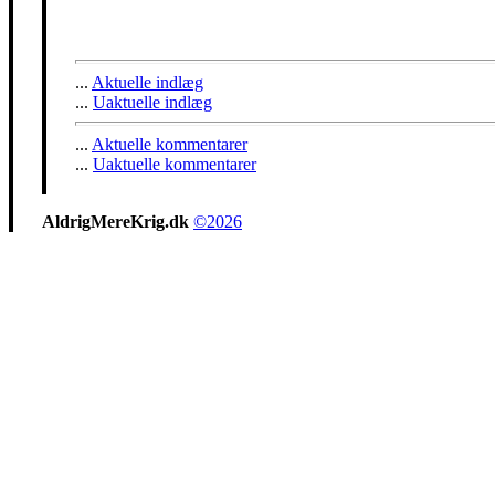
...
Aktuelle indlæg
...
Uaktuelle indlæg
...
Aktuelle kommentarer
...
Uaktuelle kommentarer
AldrigMereKrig.dk
©2026