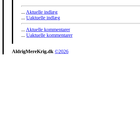
...
Aktuelle indlæg
...
Uaktuelle indlæg
...
Aktuelle kommentarer
...
Uaktuelle kommentarer
AldrigMereKrig.dk
©2026