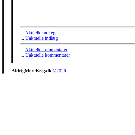
...
Aktuelle indlæg
...
Uaktuelle indlæg
...
Aktuelle kommentarer
...
Uaktuelle kommentarer
AldrigMereKrig.dk
©2026