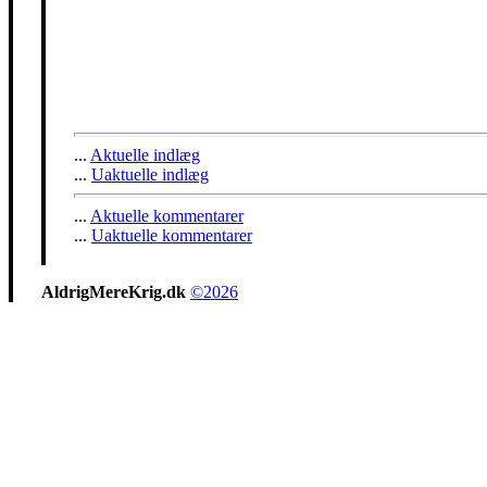
...
Aktuelle indlæg
...
Uaktuelle indlæg
...
Aktuelle kommentarer
...
Uaktuelle kommentarer
AldrigMereKrig.dk
©2026